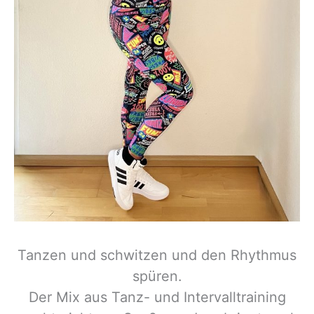
Tanzen und schwitzen und den Rhythmus
spüren.
Der Mix aus Tanz- und Intervalltraining