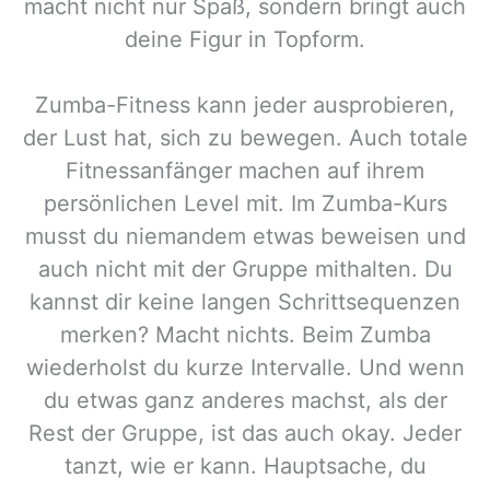
macht nicht nur Spaß, sondern bringt auch
deine Figur in Topform.
Zumba-Fitness kann jeder ausprobieren,
der Lust hat, sich zu bewegen. Auch totale
Fitnessanfänger machen auf ihrem
persönlichen Level mit. Im Zumba-Kurs
musst du niemandem etwas beweisen und
auch nicht mit der Gruppe mithalten. Du
kannst dir keine langen Schrittsequenzen
merken? Macht nichts. Beim Zumba
wiederholst du kurze Intervalle. Und wenn
du etwas ganz anderes machst, als der
Rest der Gruppe, ist das auch okay. Jeder
tanzt, wie er kann. Hauptsache, du