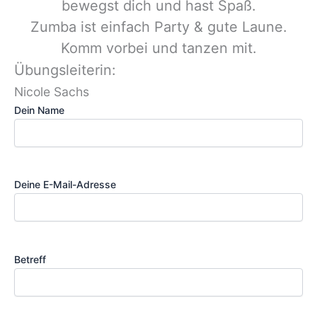
bewegst dich und hast Spaß.
Zumba ist einfach Party & gute Laune.
Komm vorbei und tanzen mit.
Übungsleiterin:
Dein Name
Deine E-Mail-Adresse
Betreff