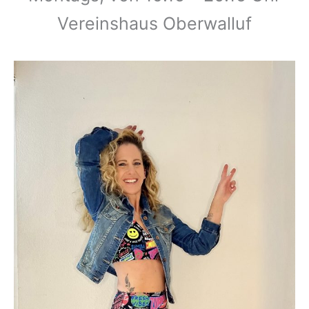
Vereinshaus Oberwalluf