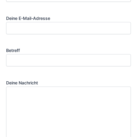
Deine E-Mail-Adresse
Betreff
Deine Nachricht