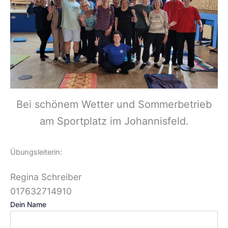
Bei schönem Wetter und Sommerbetrieb
am Sportplatz im Johannisfeld.
Übungsleiterin:
Dein Name