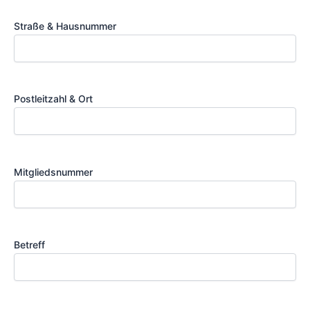
Straße & Hausnummer
Postleitzahl & Ort
Mitgliedsnummer
Betreff