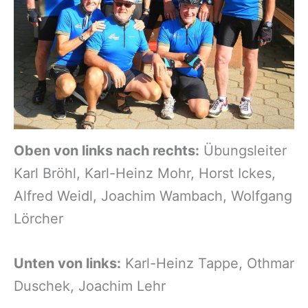
Oben von links nach rechts:
Übungsleiter
Karl Bröhl, Karl-Heinz Mohr, Horst Ickes,
Alfred Weidl, Joachim Wambach, Wolfgang
Lörcher
Unten von links:
Karl-Heinz Tappe, Othmar
Duschek, Joachim Lehr