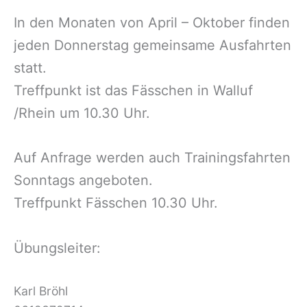
In den Monaten von April – Oktober finden
jeden Donnerstag gemeinsame Ausfahrten
statt.
Treffpunkt ist das Fässchen in Walluf
/Rhein um 10.30 Uhr.
Auf Anfrage werden auch Trainingsfahrten
Sonntags angeboten.
Treffpunkt Fässchen 10.30 Uhr.
Übungsleiter: