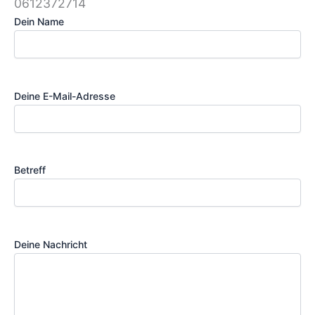
Dein Name
Deine E-Mail-Adresse
Betreff
Deine Nachricht