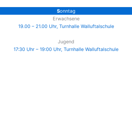
S
onntag
Erwachsene
19.00 – 21.00 Uhr, Turnhalle Walluftalschule
Jugend
17:30 Uhr – 19:00 Uhr, Turnhalle Walluftalschule