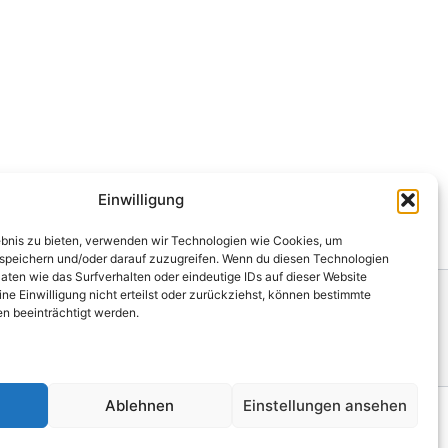
Einwilligung
lebnis zu bieten, verwenden wir Technologien wie Cookies, um
speichern und/oder darauf zuzugreifen. Wenn du diesen Technologien
aten wie das Surfverhalten oder eindeutige IDs auf dieser Website
ne Einwilligung nicht erteilst oder zurückziehst, können bestimmte
n beeinträchtigt werden.
Ablehnen
Einstellungen ansehen